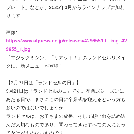
プレート」などが、2025年3月からラインナップに加わ
ります。
画像1:
https://www.atpress.ne.jp/releases/429655/LL_img_42
9655_1.jpg
「マジックミシン」「リアット！」のランドセルリメイ
クに、新メニューが登場！
【3月21日は「ランドセルの日」】
3月21日は「ランドセルの日」です。卒業式シーズンに
あたる日で、まさにこの日に卒業式を迎えるという方も
多いのではないでしょうか。
ランドセルは、お子さまの成長、そして想い出を詰め込
んだ大切なものであり、関わってきたすべての人にとっ
てかけがえのないものです。