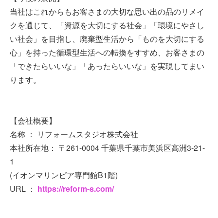
当社はこれからもお客さまの大切な思い出の品のリメイ
クを通じて、「資源を大切にする社会」「環境にやさし
い社会」を目指し、廃棄型生活から「ものを大切にする
心」を持った循環型生活への転換をすすめ、お客さまの
「できたらいいな」「あったらいいな」を実現してまい
ります。
【会社概要】
名称 ： リフォームスタジオ株式会社
本社所在地： 〒261-0004 千葉県千葉市美浜区高洲3-21-
1
(イオンマリンピア専門館B1階)
URL ：
https://reform-s.com/