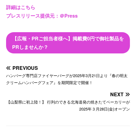
詳細はこちら
プレスリリース提供元：＠Press
【広報・PRご担当者様へ】掲載費0円で御社製品を
PRしませんか？
PREVIOUS
ハンバーグ専門店ファイヤーバーグが2025年3月21日より『春の明太
クリームハンバーグフェア』を期間限定で開催！
NEXT
【山梨県に初上陸！】 行列のできる北海道発の焼きたてベーカリーが
2025年３月28日(金)オープン