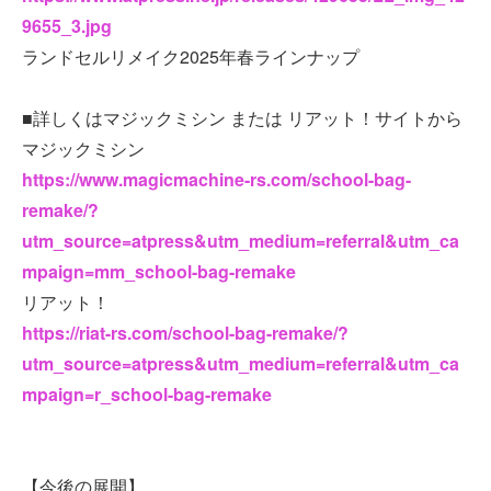
9655_3.jpg
ランドセルリメイク2025年春ラインナップ
■詳しくはマジックミシン または リアット！サイトから
マジックミシン
https://www.magicmachine-rs.com/school-bag-
remake/?
utm_source=atpress&utm_medium=referral&utm_ca
mpaign=mm_school-bag-remake
リアット！
https://riat-rs.com/school-bag-remake/?
utm_source=atpress&utm_medium=referral&utm_ca
mpaign=r_school-bag-remake
【今後の展開】