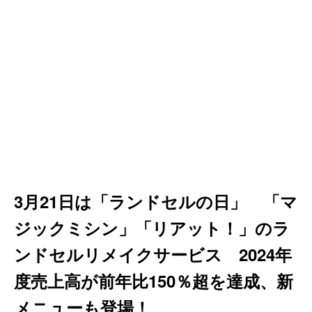
3月21日は「ランドセルの日」 「マ
ジックミシン」「リアット！」のラ
ンドセルリメイクサービス 2024年
度売上高が前年比150％超を達成、新
メニューも登場！