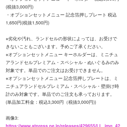
(税抜3,000円)
・オプションセットメニュー 記念箔押しプレート 税込
1,650円(税抜1,500円)
※劣化や汚れ、ランドセルの形状によっては、お受けで
きないこともございます。予めご了承ください。
※オプションセットメニュー キーホルダーは、ミニチュ
アランドセルプレミアム・スペシャル・ぬいぐるみのみ
対象です。単品でのご注文はお受けできません。
※オプションセットメニュー 記念箔押しプレートは、ミ
ニチュアランドセルプレミアム・スペシャル・壁掛け時
計のみ対象です。単品でのご注文も承っております。
(単品加工料金：税込3,300円（税抜3,000円))
画像3:
https://www.atpress.ne.jp/releases/429655/LL_img_42