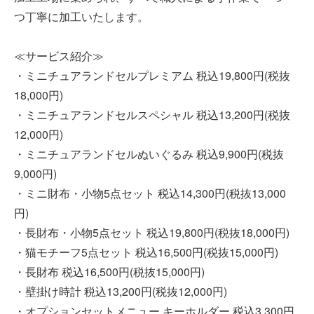
つ丁寧に加工いたします。
≪サービス紹介≫
・ミニチュアランドセルプレミアム 税込19,800円(税抜
18,000円)
・ミニチュアランドセルスペシャル 税込13,200円(税抜
12,000円)
・ミニチュアランドセルぬいぐるみ 税込9,900円(税抜
9,000円)
・ミニ財布・小物5点セット 税込14,300円(税抜13,000
円)
・長財布・小物5点セット 税込19,800円(税抜18,000円)
・猫モチーフ5点セット 税込16,500円(税抜15,000円)
・長財布 税込16,500円(税抜15,000円)
・壁掛け時計 税込13,200円(税抜12,000円)
・オプションセットメニュー キーホルダー 税込3,300円