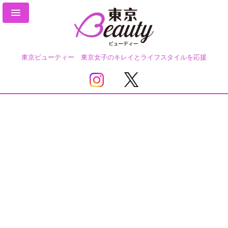
東京ビューティー 東京女子のキレイとライフスタイルを応援