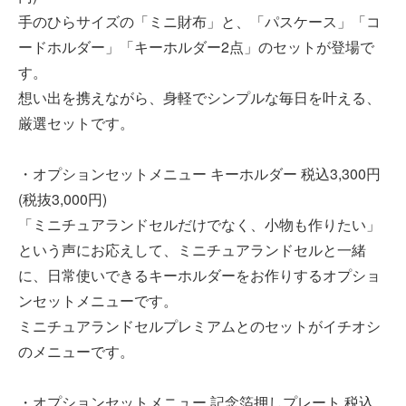
手のひらサイズの「ミニ財布」と、「パスケース」「コ
ードホルダー」「キーホルダー2点」のセットが登場で
す。
想い出を携えながら、身軽でシンプルな毎日を叶える、
厳選セットです。
・オプションセットメニュー キーホルダー 税込3,300円
(税抜3,000円)
「ミニチュアランドセルだけでなく、小物も作りたい」
という声にお応えして、ミニチュアランドセルと一緒
に、日常使いできるキーホルダーをお作りするオプショ
ンセットメニューです。
ミニチュアランドセルプレミアムとのセットがイチオシ
のメニューです。
・オプションセットメニュー 記念箔押しプレート 税込