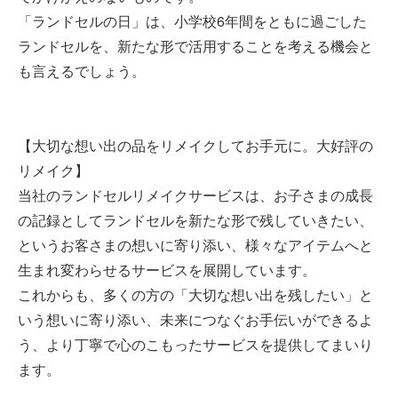
「ランドセルの日」は、小学校6年間をともに過ごした
ランドセルを、新たな形で活用することを考える機会と
も言えるでしょう。
【大切な想い出の品をリメイクしてお手元に。大好評の
リメイク】
当社のランドセルリメイクサービスは、お子さまの成長
の記録としてランドセルを新たな形で残していきたい、
というお客さまの想いに寄り添い、様々なアイテムへと
生まれ変わらせるサービスを展開しています。
これからも、多くの方の「大切な想い出を残したい」と
いう想いに寄り添い、未来につなぐお手伝いができるよ
う、より丁寧で心のこもったサービスを提供してまいり
ます。