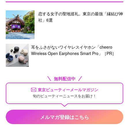
恋する女子の聖地巡礼。東京の最強「縁結び神
社」6選
耳をふさがないワイヤレスイヤホン「cheero
Wireless Open Earphones Smart Pro」［PR］
無料配信中
東京ビューティーメールマガジン
旬のビューティーニュースをお届け！
メルマガ登録はこちら