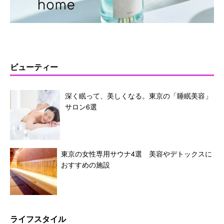
ビューティー
深く眠って、美しくなる。東京の「睡眠美容」
サロン6選
東京の女性専用サウナ4選 美容やデトックスに
おすすめの施設
ライフスタイル