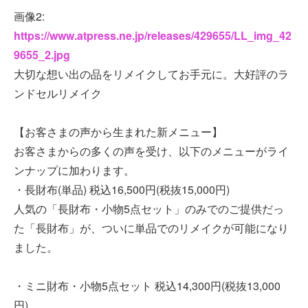
画像2:
https://www.atpress.ne.jp/releases/429655/LL_img_42
9655_2.jpg
大切な想い出の品をリメイクしてお手元に。大好評のラ
ンドセルリメイク
【お客さまの声から生まれた新メニュー】
お客さまからの多くの声を受け、以下のメニューがライ
ンナップに加わります。
・長財布(単品) 税込16,500円(税抜15,000円)
人気の「長財布・小物5点セット」のみでのご提供だっ
た「長財布」が、ついに単品でのリメイクが可能になり
ました。
・ミニ財布・小物5点セット 税込14,300円(税抜13,000
円)