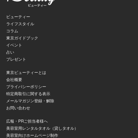
ビューティー
ライフスタイル
コラム
東京ガイドブック
イベント
占い
プレゼント
東京ビューティーとは
会社概要
プライバシーポリシー
特定商取引に関する表示
メールマガジン登録・解除
お問い合わせ
広報・PRご担当者様へ
美容室用レンタルタオル（貸しタオル）
美容室向けホームページ制作