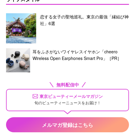
恋する女子の聖地巡礼。東京の最強「縁結び神
社」6選
耳をふさがないワイヤレスイヤホン「cheero
Wireless Open Earphones Smart Pro」［PR］
無料配信中
東京ビューティーメールマガジン
旬のビューティーニュースをお届け！
メルマガ登録はこちら