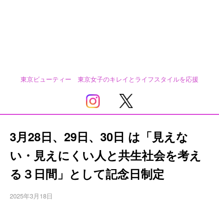
東京ビューティー 東京女子のキレイとライフスタイルを応援
3月28日、29日、30日 は「見えな
い・見えにくい人と共生社会を考え
る３日間」として記念日制定
2025年3月18日