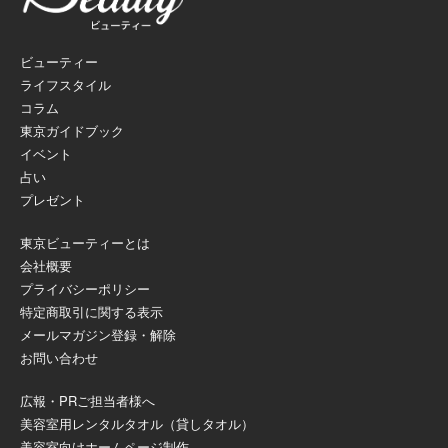
ビューティー
ライフスタイル
コラム
東京ガイドブック
イベント
占い
プレゼント
東京ビューティーとは
会社概要
プライバシーポリシー
特定商取引に関する表示
メールマガジン登録・解除
お問い合わせ
広報・PRご担当者様へ
美容室用レンタルタオル（貸しタオル）
美容室向けホームページ制作