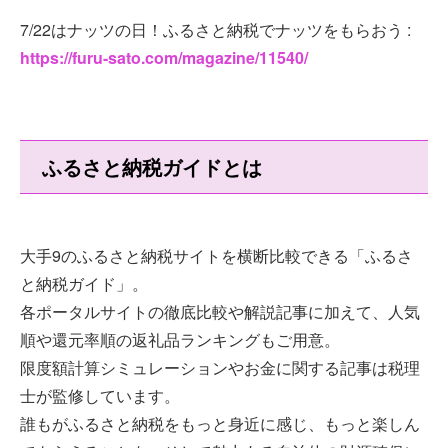
7/22はナッツの日！ふるさと納税でナッツをもらおう :
https://furu-sato.com/magazine/11540/
ふるさと納税ガイドとは
大手9のふるさと納税サイトを横断比較できる「ふるさ
と納税ガイド」。
各ポータルサイトの徹底比較や解説記事に加えて、人気
順や還元率順の返礼品ランキングもご用意。
限度額計算シミュレーションやお金に関する記事は税理
士が監修しています。
誰もがふるさと納税をもっと身近に感じ、もっと楽しん