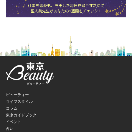
ビューティー
ライフスタイル
コラム
東京ガイドブック
イベント
占い