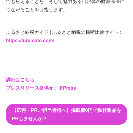
でもらえることを、そして魅力ある自治体の財源確保に
つながることを目指します。
ふるさと納税ガイド | ふるさと納税の横断比較サイト :
https://furu-sato.com/
詳細はこちら
プレスリリース提供元：＠Press
【広報・PRご担当者様へ】掲載費0円で御社製品を
PRしませんか？