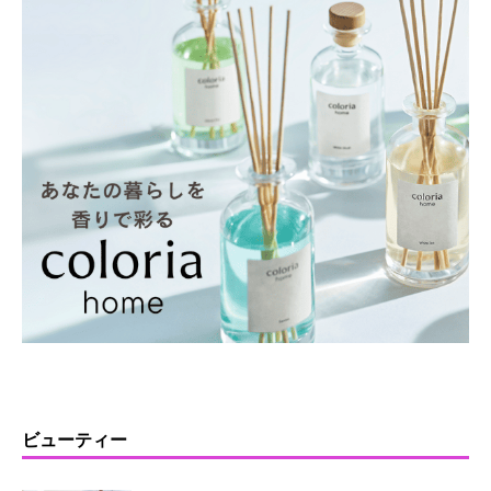
ビューティー