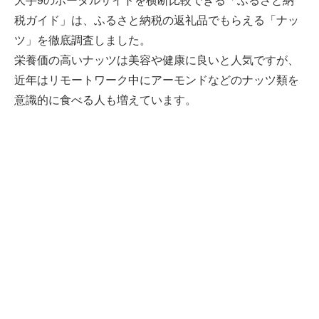
税ガイド」は、ふるさと納税の返礼品でもらえる「ナッ
ツ」を徹底調査しました。
栄養価の高いナッツは美容や健康に良いと人気ですが、
近年はリモートワーク中にアーモンドなどのナッツ類を
意識的に食べる人も増えています。