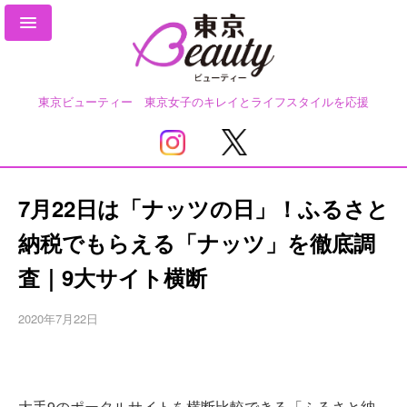
東京ビューティー 東京女子のキレイとライフスタイルを応援
7月22日は「ナッツの日」！ふるさと
納税でもらえる「ナッツ」を徹底調
査｜9大サイト横断
2020年7月22日
大手9のポータルサイトを横断比較できる「ふるさと納