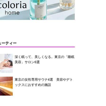
ューティー
深く眠って、美しくなる。東京の「睡眠
美容」サロン6選
東京の女性専用サウナ4選 美容やデト
ックスにおすすめの施設