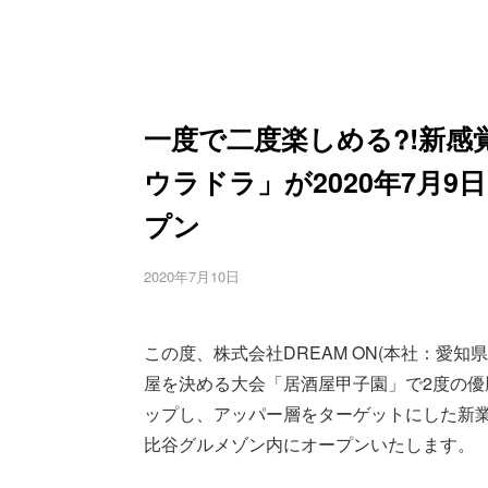
一度で二度楽しめる?!新感
ウラドラ」が2020年7月
プン
2020年7月10日
この度、株式会社DREAM ON(本社：愛
屋を決める大会「居酒屋甲子園」で2度の優
ップし、アッパー層をターゲットにした新業態
比谷グルメゾン内にオープンいたします。