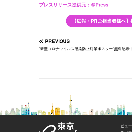
プレスリリース提供元：＠Press
【広報・PRご担当者様へ】
PREVIOUS
”新型コロナウイルス感染防止対策ポスター”無料配布
ビュー