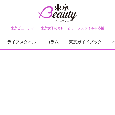
東京ビューティー 東京女子のキレイとライフスタイルを応援
ライフスタイル
コラム
東京ガイドブック