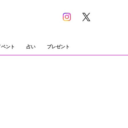
イベント
占い
プレゼント