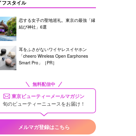
イフスタイル
恋する女子の聖地巡礼。東京の最強「縁
結び神社」6選
耳をふさがないワイヤレスイヤホン
「cheero Wireless Open Earphones
Smart Pro」［PR］
無料配信中
東京ビューティーメールマガジン
旬のビューティーニュースをお届け！
メルマガ登録はこちら