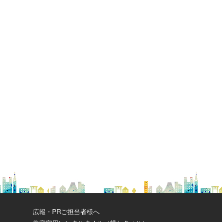
広報・PRご担当者様へ