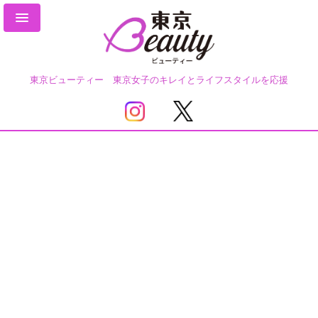
東京ビューティー 東京女子のキレイとライフスタイルを応援