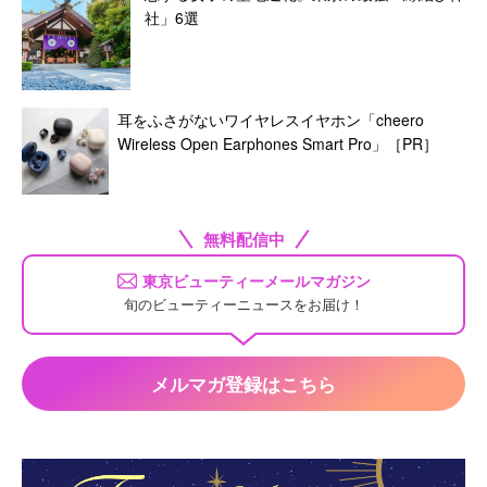
社」6選
耳をふさがないワイヤレスイヤホン「cheero
Wireless Open Earphones Smart Pro」［PR］
無料配信中
東京ビューティーメールマガジン
旬のビューティーニュースをお届け！
メルマガ登録はこちら