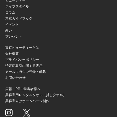
ビューティー
ライフスタイル
コラム
東京ガイドブック
イベント
占い
プレゼント
東京ビューティーとは
会社概要
プライバシーポリシー
特定商取引に関する表示
メールマガジン登録・解除
お問い合わせ
広報・PRご担当者様へ
美容室用レンタルタオル（貸しタオル）
美容室向けホームページ制作