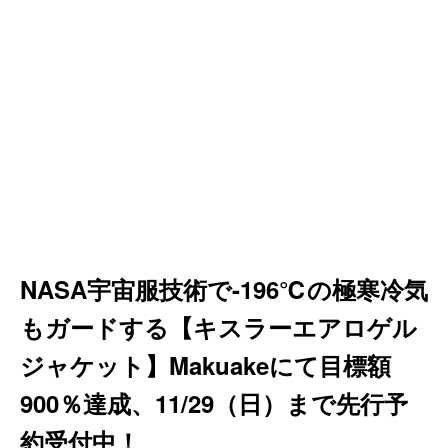
NASA宇宙服技術で-196℃の極寒冷気
もガードする【キスラーエアロゲル
ジャケット】Makuakeにて目標額
900％達成、11/29（日）まで先行予
約受付中！