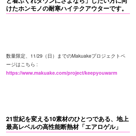
と着ぶくれダウンにさよなら」したい方に向
けたホンモノの耐寒ハイテクアウターです。
数量限定、11/29（日）までのMakuakeプロジェクトペ
ージはこちら :
https://www.makuake.com/project/keepyouwarm
21世紀を変える10素材のひとつである、地上
最高レベルの高性能断熱材「エアロゲル」