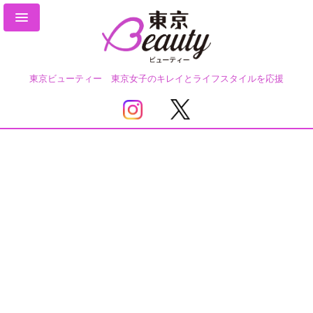
東京ビューティー 東京女子のキレイとライフスタイルを応援