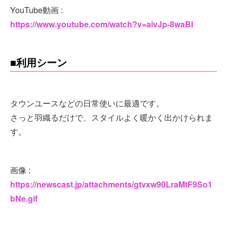
YouTube動画 :
https://www.youtube.com/watch?v=aivJp-8waBI
■利用シーン
タウンユースなどの日常使いに最適です。
さっと羽織るだけで、スタイルよく暖かく出かけられま
す。
画像 :
https://newscast.jp/attachments/gtvxw90LraMtF9So1
bNe.gif