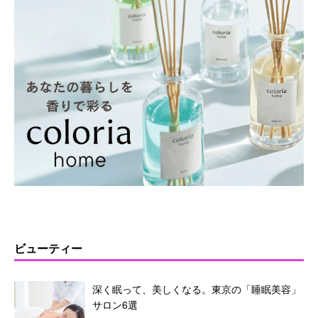
ビューティー
深く眠って、美しくなる。東京の「睡眠美容」
サロン6選