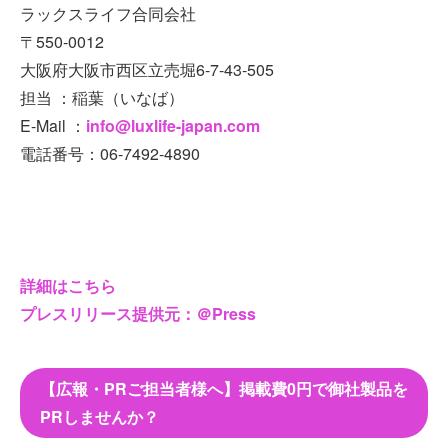
ラックスライフ合同会社
〒550-0012
大阪府大阪市西区立売堀6-7-43-505
担当 ：稲葉（いなば）
E-Mail ：
info@luxlife-japan.com
電話番号：06-7492-4890
詳細はこちら
プレスリリース提供元：＠Press
【広報・PRご担当者様へ】掲載費0円で御社製品を
PRしませんか？