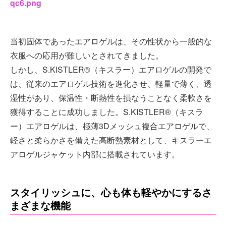
qc6.png
当初固体であったエアロゲルは、その性状から一般的な
衣服への応用が難しいとされてきました。
しかし、S.KISTLER®（キスラー）エアロゲルの開発で
は、従来のエアロゲル技術を進化させ、軽量で薄く、透
湿性があり、保温性・断熱性を損なうことなく柔軟さを
獲得することに成功しました。S.KISTLER®（キスラ
ー）エアロゲルは、極薄3Dメッシュ複合エアロゲルで、
軽さと柔らかさを備えた高断熱素材として、キスラーエ
アロゲルジャケット内部に搭載されています。
スタイリッシュに、心も体も軽やかにするさ
まざまな機能