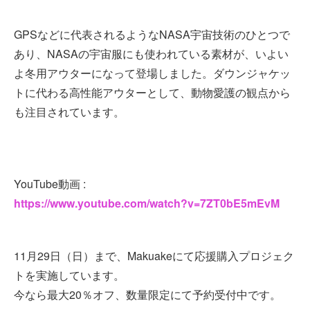
GPSなどに代表されるようなNASA宇宙技術のひとつで
あり、NASAの宇宙服にも使われている素材が、いよい
よ冬用アウターになって登場しました。ダウンジャケッ
トに代わる高性能アウターとして、動物愛護の観点から
も注目されています。
YouTube動画 :
https://www.youtube.com/watch?v=7ZT0bE5mEvM
11月29日（日）まで、Makuakeにて応援購入プロジェク
トを実施しています。
今なら最大20％オフ、数量限定にて予約受付中です。