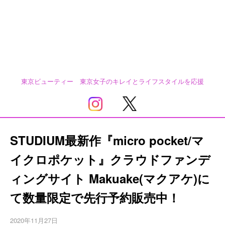
東京ビューティー 東京女子のキレイとライフスタイルを応援
STUDIUM最新作『micro pocket/マ
イクロポケット』クラウドファンデ
ィングサイト Makuake(マクアケ)に
て数量限定で先行予約販売中！
2020年11月27日