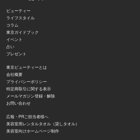
ビューティー
ライフスタイル
コラム
東京ガイドブック
イベント
占い
プレゼント
東京ビューティーとは
会社概要
プライバシーポリシー
特定商取引に関する表示
メールマガジン登録・解除
お問い合わせ
広報・PRご担当者様へ
美容室用レンタルタオル（貸しタオル）
美容室向けホームページ制作