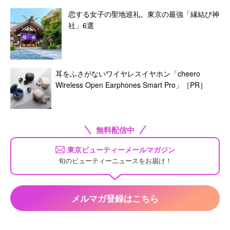
恋する女子の聖地巡礼。東京の最強「縁結び神
社」6選
耳をふさがないワイヤレスイヤホン「cheero
Wireless Open Earphones Smart Pro」［PR］
無料配信中
東京ビューティーメールマガジン
旬のビューティーニュースをお届け！
メルマガ登録はこちら