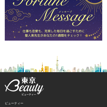
ビューティー