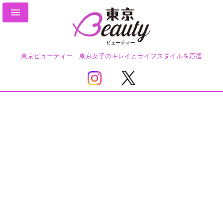
東京ビューティー 東京女子のキレイとライフスタイルを応援