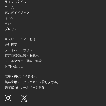
ライフスタイル
コラム
東京ガイドブック
イベント
占い
プレゼント
東京ビューティーとは
会社概要
プライバシーポリシー
特定商取引に関する表示
メールマガジン登録・解除
お問い合わせ
広報・PRご担当者様へ
美容室用レンタルタオル（貸しタオル）
美容室向けホームページ制作