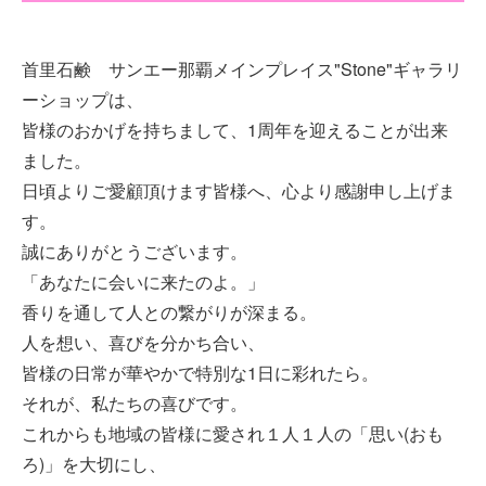
首里石鹸 サンエー那覇メインプレイス"Stone"ギャラリ
ーショップは、
皆様のおかげを持ちまして、1周年を迎えることが出来
ました。
日頃よりご愛顧頂けます皆様へ、心より感謝申し上げま
す。
誠にありがとうございます。
「あなたに会いに来たのよ。」
香りを通して人との繋がりが深まる。
人を想い、喜びを分かち合い、
皆様の日常が華やかで特別な1日に彩れたら。
それが、私たちの喜びです。
これからも地域の皆様に愛され１人１人の「思い(おも
ろ)」を大切にし、