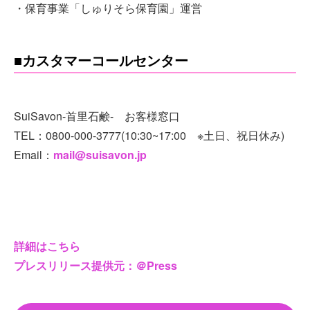
・保育事業「しゅりそら保育園」運営
■カスタマーコールセンター
SuiSavon-首里石鹸- お客様窓口
TEL：0800-000-3777(10:30~17:00 ※土日、祝日休み)
Email：
mail@suisavon.jp
詳細はこちら
プレスリリース提供元：＠Press