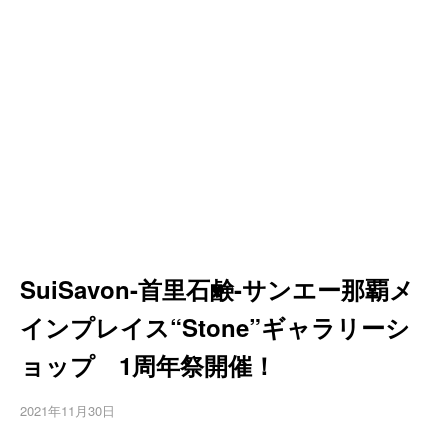
SuiSavon-首里石鹸-サンエー那覇メ
インプレイス“Stone”ギャラリーシ
ョップ 1周年祭開催！
2021年11月30日