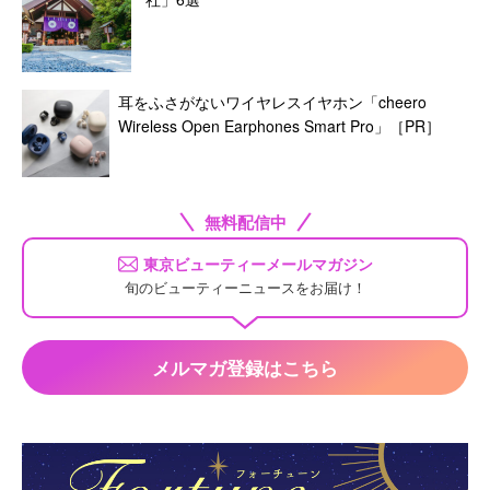
耳をふさがないワイヤレスイヤホン「cheero
Wireless Open Earphones Smart Pro」［PR］
無料配信中
東京ビューティーメールマガジン
旬のビューティーニュースをお届け！
メルマガ登録はこちら